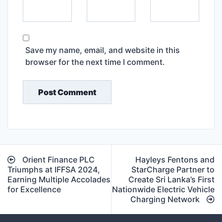
Save my name, email, and website in this
browser for the next time I comment.
Post
Orient Finance PLC
Hayleys Fentons and
navigation
Triumphs at IFFSA 2024,
StarCharge Partner to
Earning Multiple Accolades
Create Sri Lanka’s First
for Excellence
Nationwide Electric Vehicle
Charging Network