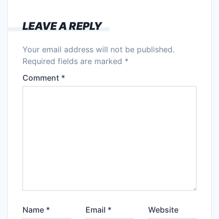
LEAVE A REPLY
Your email address will not be published.
Required fields are marked
*
Comment
*
Name
*
Email
*
Website