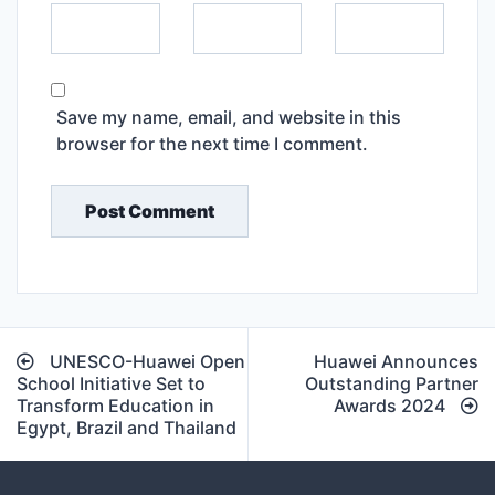
Save my name, email, and website in this
browser for the next time I comment.
Post
UNESCO-Huawei Open
Huawei Announces
navigation
School Initiative Set to
Outstanding Partner
Transform Education in
Awards 2024
Egypt, Brazil and Thailand