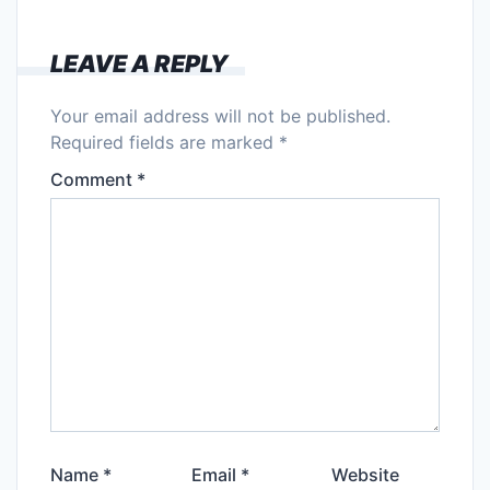
LEAVE A REPLY
Your email address will not be published.
Required fields are marked
*
Comment
*
Name
*
Email
*
Website