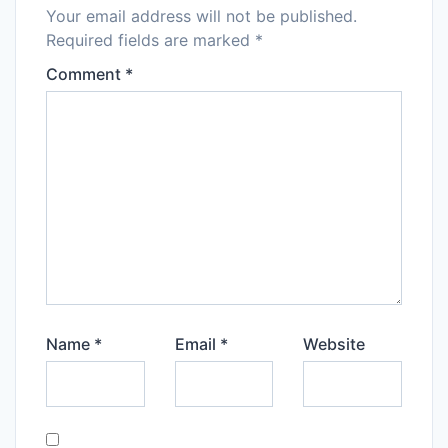
Your email address will not be published.
Required fields are marked
*
Comment
*
Name
*
Email
*
Website